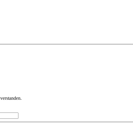
verstanden.