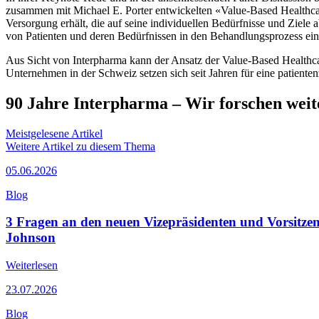
zusammen mit Michael E. Porter entwickelten «Value-Based Healthcare»
Versorgung erhält, die auf seine individuellen Bedürfnisse und Ziele 
von Patienten und deren Bedürfnissen in den Behandlungsprozess ei
Aus Sicht von Interpharma kann der Ansatz der Value-Based Healthc
Unternehmen in der Schweiz setzen sich seit Jahren für eine patienten
90 Jahre Interpharma – Wir forschen weit
Meistgelesene Artikel
Weitere Artikel zu diesem Thema
05.06.2026
Blog
3 Fragen an den neuen Vizepräsidenten und Vorsitzen
Johnson
Weiterlesen
23.07.2026
Blog