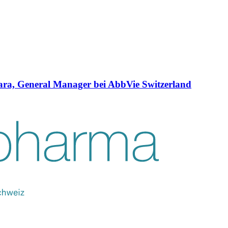
ara, General Manager bei AbbVie Switzerland