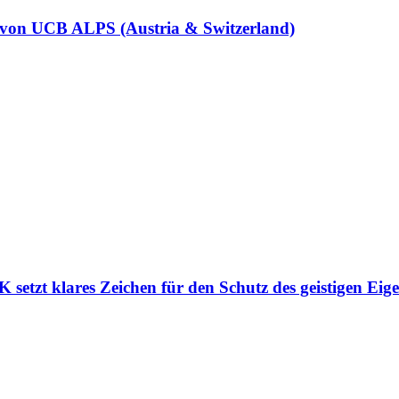
 von UCB ALPS (Austria & Switzerland)
etzt klares Zeichen für den Schutz des geistigen Eig