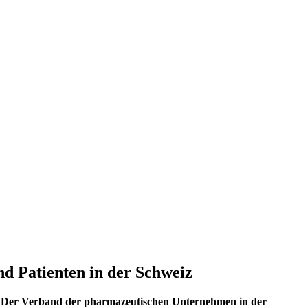
nd Patienten in der Schweiz
s. Der Verband der pharmazeutischen Unternehmen in der