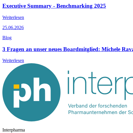
Executive Summary - Benchmarking 2025
Weiterlesen
25.06.2026
Blog
3 Fragen an unser neues Boardmitglied: Michele Rav
Weiterlesen
Interpharma