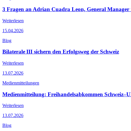
3 Fragen an Adrian Cuadra Leon, General Manager
Weiterlesen
15.04.2026
Blog
Bilaterale III sichern den Erfolgsweg der Schweiz
Weiterlesen
13.07.2026
Medienmitteilungen
Medienmitteilung: Freihandelsabkommen Schweiz–UK s
Weiterlesen
13.07.2026
Blog