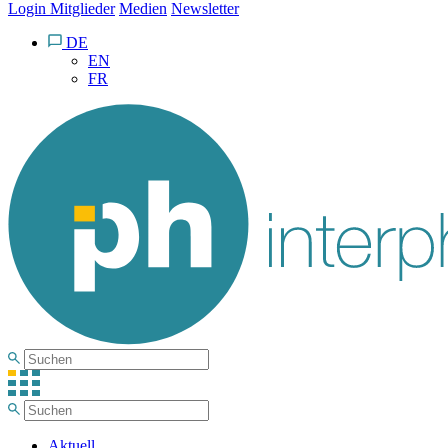
Login Mitglieder
Medien
Newsletter
DE
EN
FR
Aktuell