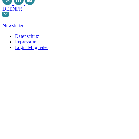
DE
EN
FR
Newsletter
Datenschutz
Impressum
Login Mitglieder