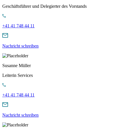
Geschäftsführer und Delegierter des Vorstands
+41 41 748 44 11
Nachricht schreiben
Susanne Müller
Leiterin Services
+41 41 748 44 11
Nachricht schreiben