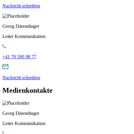
Nachricht schreiben
Georg Därendinger
Leiter Kommunikation
+41 79 590 98 77
Nachricht schreiben
Medienkontakte
Georg Därendinger
Leiter Kommunikation