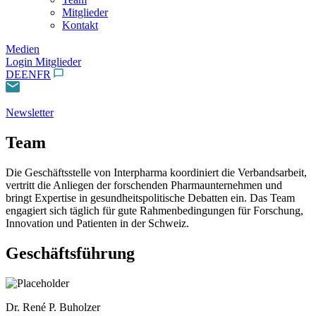
Mitglieder
Kontakt
Medien
Login Mitglieder
DE
EN
FR
Newsletter
Team
Die Geschäftsstelle von Interpharma koordiniert die Verbandsarbeit,
vertritt die Anliegen der forschenden Pharmaunternehmen und
bringt Expertise in gesundheitspolitische Debatten ein. Das Team
engagiert sich täglich für gute Rahmenbedingungen für Forschung,
Innovation und Patienten in der Schweiz.
Geschäftsführung
Dr. René P. Buholzer