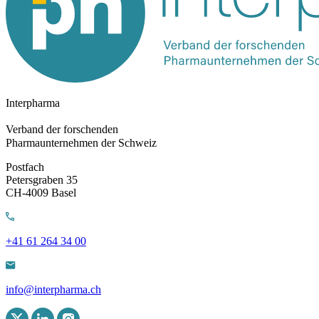
Interpharma
Verband der forschenden
Pharmaunternehmen der Schweiz
Postfach
Petersgraben 35
CH-4009 Basel
+41 61 264 34 00
info@interpharma.ch