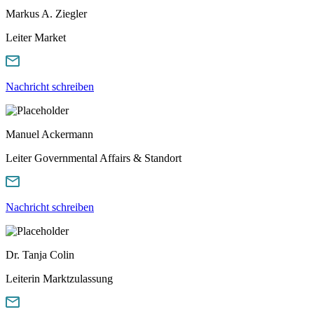
Markus A. Ziegler
Leiter Market
Nachricht schreiben
Manuel Ackermann
Leiter Governmental Affairs & Standort
Nachricht schreiben
Dr. Tanja Colin
Leiterin Marktzulassung