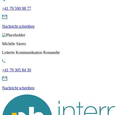
+41 79 590 98 77
Nachricht schreiben
Michèle Sierro
Leiterin Kommunikation Romandie
+41 79 305 84 30
Nachricht schreiben