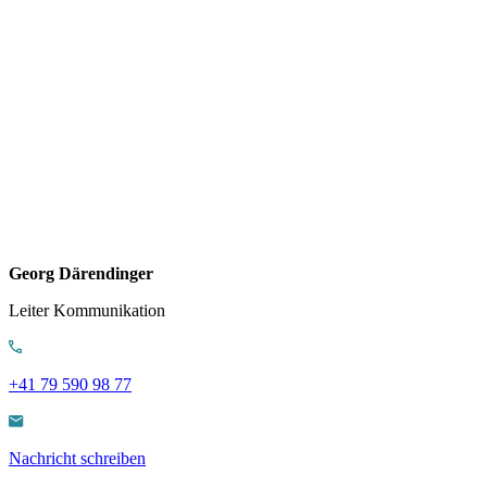
Georg Därendinger
Leiter Kommunikation
+41 79 590 98 77
Nachricht schreiben