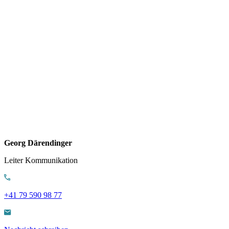
Georg Därendinger
Leiter Kommunikation
+41 79 590 98 77