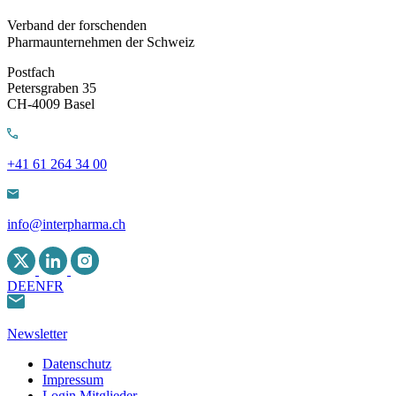
Verband der forschenden
Pharmaunternehmen der Schweiz
Postfach
Petersgraben 35
CH-4009 Basel
+41 61 264 34 00
info@interpharma.ch
DE
EN
FR
Newsletter
Datenschutz
Impressum
Login Mitglieder