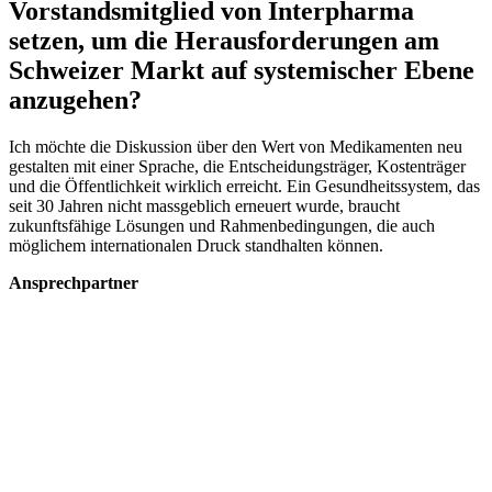
Vorstandsmitglied von Interpharma
setzen, um die Herausforderungen am
Schweizer Markt auf systemischer Ebene
anzugehen?
Ich möchte die Diskussion über den Wert von Medikamenten neu
gestalten mit einer Sprache, die Entscheidungsträger, Kostenträger
und die Öffentlichkeit wirklich erreicht. Ein Gesundheitssystem, das
seit 30 Jahren nicht massgeblich erneuert wurde, braucht
zukunftsfähige Lösungen und Rahmenbedingungen, die auch
möglichem internationalen Druck standhalten können.
Ansprechpartner