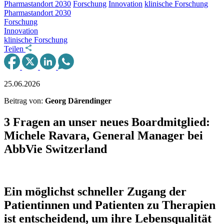
Pharmastandort 2030
Forschung
Innovation
klinische Forschung
Pharmastandort 2030
Forschung
Innovation
klinische Forschung
Teilen
25.06.2026
Beitrag von:
Georg Därendinger
3 Fragen an unser neues Boardmitglied:
Michele Ravara, General Manager bei
AbbVie Switzerland
Ein möglichst schneller Zugang der
Patientinnen und Patienten zu Therapien
ist entscheidend, um ihre Lebensqualität