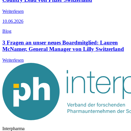
Weiterlesen
10.06.2026
Blog
3 Fragen an unser neues Boardmitglied: Lauren
McNamer, General Manager von Lilly Switzerland
Weiterlesen
Interpharma