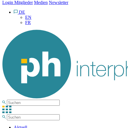
Login Mitglieder
Medien
Newsletter
DE
EN
FR
Aktuell