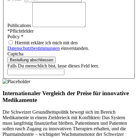
Publications
*Pflichtfelder
Policy
*
Hiermit erkläre ich mich mit den
Datenschutzbestimmungen
einverstanden.
Captcha
Bestellung abschliessen
Falls Du menschlich bist, lasse dieses Feld leer.
Internationaler Vergleich der Preise für innovative
Medikamente
Die Schweizer Gesundheitspolitik bewegt sich im Bereich
Medikamente in einem Zieldreieck mit Konflikten: Das System
muss langfristig finanzierbar bleiben, Patientinnen und Patienten
sollen rasch Zugang zu innovativen Therapien erhalten, und die
Pharmaindustrie – wichtigster Wachstumsmotor der Schweizer