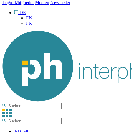
Login Mitglieder
Medien
Newsletter
DE
EN
FR
Aktuell