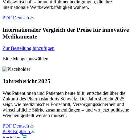
Volkswirtschaft – braucht Rahmenbedingungen, die ihre
internationale Wettbewerbsfähigkeit wahren.
PDF Deutsch
Internationaler Vergleich der Preise für innovative
Medikamente
Zur Bestellung hinzufügen
Bitte Menge auswählen
Jahresbericht 2025
Was Patientinnen und Patienten heute hilft, entscheidet über die
Zukunft des Pharmastandorts Schweiz. Der Jahresbericht 2025
zeigt, wie medizinischer Fortschritt, Versorgungssicherheit und
wirtschaftliche Stärke zusammenhängen – und wo jetzt politische
Weichen gestellt werden müssen.
PDF Deutsch
PDF Englisch
Bestellen