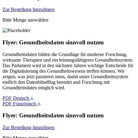
Zur Bestellung hinzufügen
Bitte Menge auswählen
Flyer: Gesundheitsdaten sinnvoll nutzen
Gesundheitsdaten bilden die Grundlage für moderne Forschung,
wirksame Therapien und ein leistungsfähigeres Gesundheitssystem.
Das Parlament wird in den nächsten Jahren wichtige Entscheide für
die Digitalisierung des Gesundheitswesens treffen können. Wir
zeigen, was jetzt passieren muss, damit unser Gesundheitssystem
endlich den Datenblindflug beendet und Forschung mit
Gesundheitsdaten möglich wird.
PDF Deutsch
PDF Französisch
Flyer: Gesundheitsdaten sinnvoll nutzen
Zur Bestellung hinzufügen
Bitte Menge auswählen