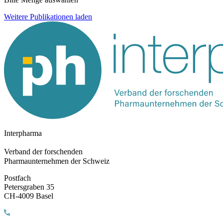
Weitere Publikationen laden
Interpharma
Verband der forschenden
Pharmaunternehmen der Schweiz
Postfach
Petersgraben 35
CH-4009 Basel