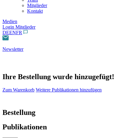
Mitglieder
Kontakt
Medien
Login Mitglieder
DE
EN
FR
Newsletter
Ihre Bestellung wurde hinzugefügt!
Zum Warenkorb
Weitere Publikationen hinzufügen
Bestellung
Publikationen