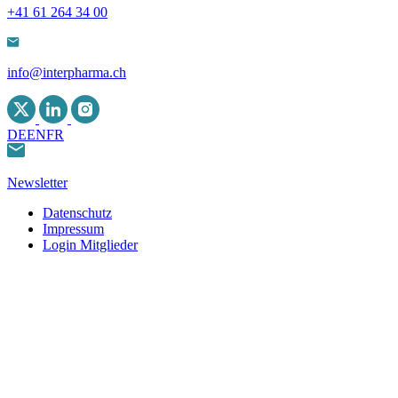
+41 61 264 34 00
info@interpharma.ch
DE
EN
FR
Newsletter
Datenschutz
Impressum
Login Mitglieder