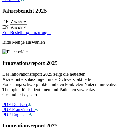
Jahresbericht 2025
DE
EN
Zur Bestellung hinzufügen
Bitte Menge auswählen
Innovationsreport 2025
Der Innovationsreport 2025 zeigt die neuesten
Arzneimittelzulassungen in der Schweiz, aktuelle
Forschungsschwerpunkte und den konkreten Nutzen innovativer
Therapien für Patientinnen und Patienten sowie das
Gesundheitssystem.
PDF Deutsch
PDF Französisch
PDF Englisch
Innovationsreport 2025