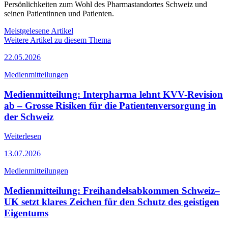
Persönlichkeiten zum Wohl des Pharmastandortes Schweiz und
seinen Patientinnen und Patienten.
Meistgelesene Artikel
Weitere Artikel zu diesem Thema
22.05.2026
Medienmitteilungen
Medienmitteilung: Interpharma lehnt KVV-Revision
ab – Grosse Risiken für die Patientenversorgung in
der Schweiz
Weiterlesen
13.07.2026
Medienmitteilungen
Medienmitteilung: Freihandelsabkommen Schweiz–
UK setzt klares Zeichen für den Schutz des geistigen
Eigentums