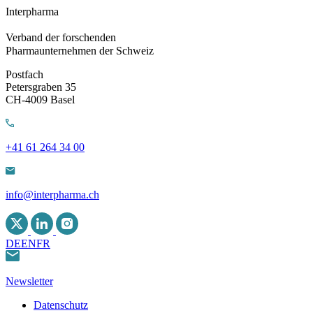
Interpharma
Verband der forschenden
Pharmaunternehmen der Schweiz
Postfach
Petersgraben 35
CH-4009 Basel
+41 61 264 34 00
info@interpharma.ch
DE
EN
FR
Newsletter
Datenschutz