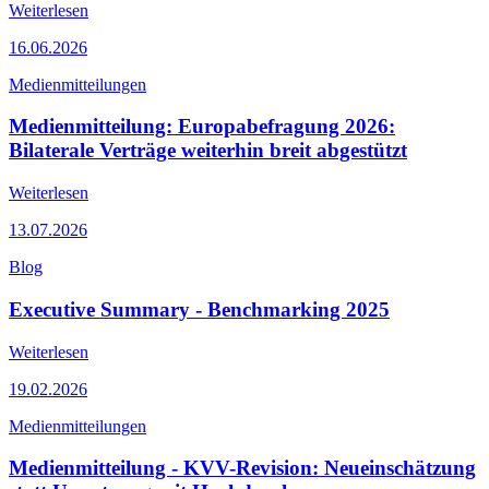
Weiterlesen
16.06.2026
Medienmitteilungen
Medienmitteilung: Europabefragung 2026:
Bilaterale Verträge weiterhin breit abgestützt
Weiterlesen
13.07.2026
Blog
Executive Summary - Benchmarking 2025
Weiterlesen
19.02.2026
Medienmitteilungen
Medienmitteilung - KVV-Revision: Neueinschätzung