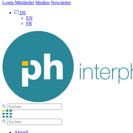
Login Mitglieder
Medien
Newsletter
DE
EN
FR
Aktuell