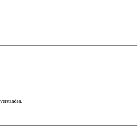
verstanden.