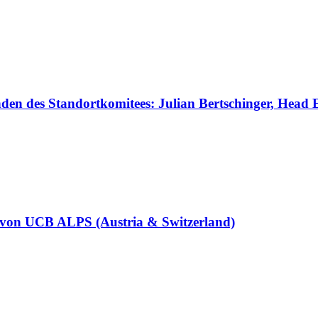
den des Standortkomitees: Julian Bertschinger, Head 
 von UCB ALPS (Austria & Switzerland)