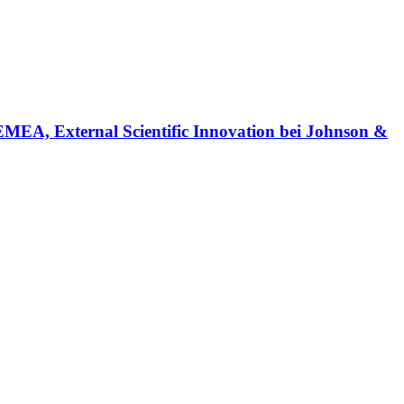
EMEA, External Scientific Innovation bei Johnson &