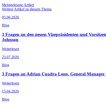
Meistgelesene Artikel
Weitere Artikel zu diesem Thema
05.06.2026
Blog
3 Fragen an den neuen Vizepräsidenten und Vorsitzen
Johnson
Weiterlesen
23.07.2026
Blog
3 Fragen an Adrian Cuadra Leon, General Manager
Weiterlesen
15.04.2026
Blog