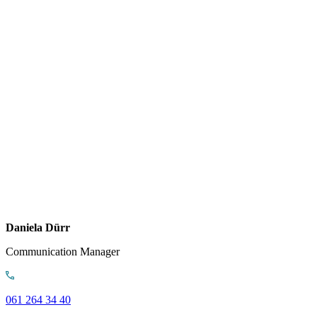
Daniela Dürr
Communication Manager
061 264 34 40