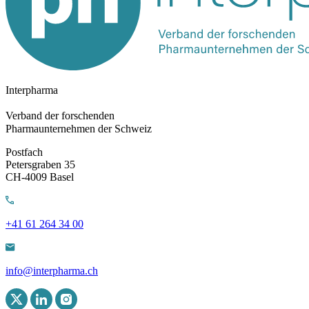
Interpharma
Verband der forschenden
Pharmaunternehmen der Schweiz
Postfach
Petersgraben 35
CH-4009 Basel
+41 61 264 34 00
info@interpharma.ch