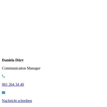
Daniela Dürr
Communication Manager
061 264 34 40
Nachricht schreiben