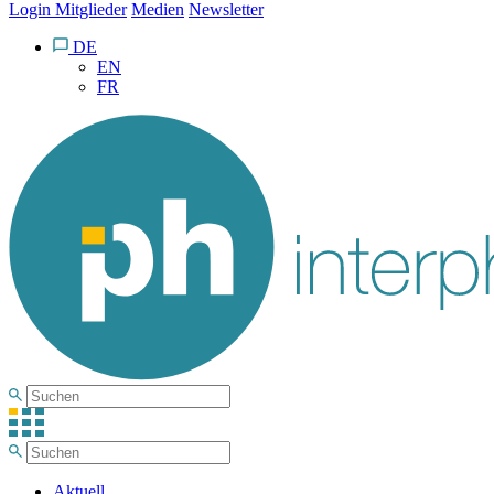
Login Mitglieder
Medien
Newsletter
DE
EN
FR
Aktuell