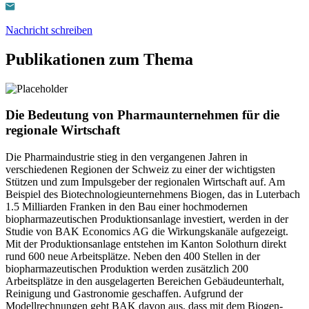
Nachricht schreiben
Publikationen zum Thema
Die Bedeutung von Pharmaunternehmen für die
regionale Wirtschaft
Die Pharmaindustrie stieg in den vergangenen Jahren in
verschiedenen Regionen der Schweiz zu einer der wichtigsten
Stützen und zum Impulsgeber der regionalen Wirtschaft auf. Am
Beispiel des Biotechnologieunternehmens Biogen, das in Luterbach
1.5 Milliarden Franken in den Bau einer hochmodernen
biopharmazeutischen Produktionsanlage investiert, werden in der
Studie von BAK Economics AG die Wirkungskanäle aufgezeigt.
Mit der Produktionsanlage entstehen im Kanton Solothurn direkt
rund 600 neue Arbeitsplätze. Neben den 400 Stellen in der
biopharmazeutischen Produktion werden zusätzlich 200
Arbeitsplätze in den ausgelagerten Bereichen Gebäudeunterhalt,
Reinigung und Gastronomie geschaffen. Aufgrund der
Modellrechnungen geht BAK davon aus, dass mit dem Biogen-