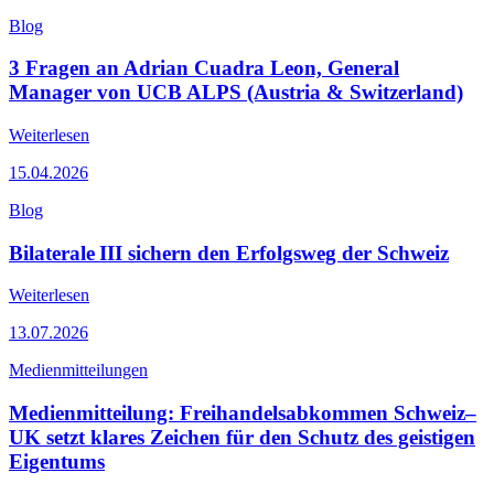
Blog
3 Fragen an Adrian Cuadra Leon, General
Manager von UCB ALPS (Austria & Switzerland)
Weiterlesen
15.04.2026
Blog
Bilaterale III sichern den Erfolgsweg der Schweiz
Weiterlesen
13.07.2026
Medienmitteilungen
Medienmitteilung: Freihandelsabkommen Schweiz–
UK setzt klares Zeichen für den Schutz des geistigen
Eigentums