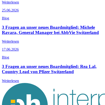
Weiterlesen
25.06.2026
Blog
3 Fragen an unser neues Boardmitglied: Michele
Ravara, General Manager bei AbbVie Switzerland
Weiterlesen
17.06.2026
Blog
3 Fragen an unser neues Boardmitglied: Rea Lal,
Country Lead von Pfizer Switzerland
Weiterlesen