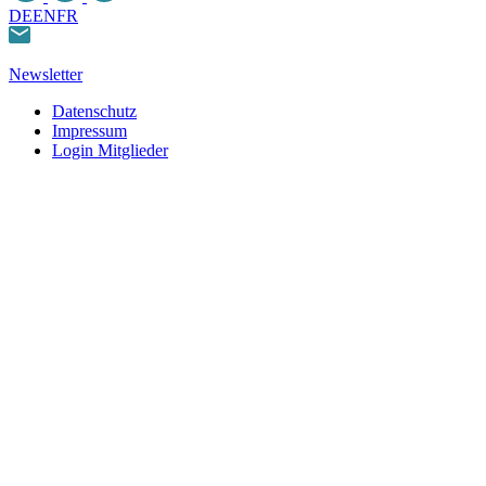
DE
EN
FR
Newsletter
Datenschutz
Impressum
Login Mitglieder