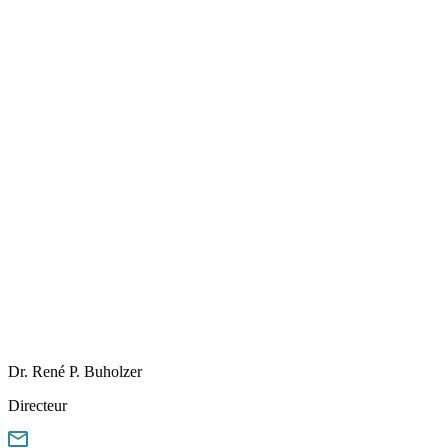
Dr. René P. Buholzer
Directeur