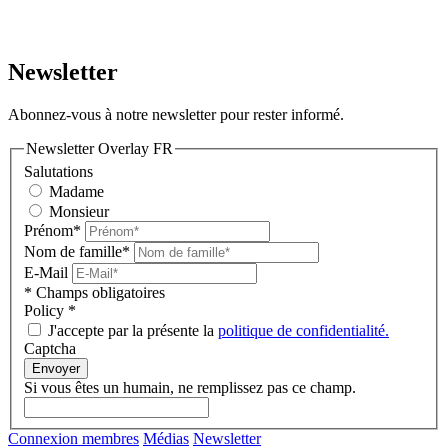
Newsletter
Abonnez-vous à notre newsletter pour rester informé.
Newsletter Overlay FR
Salutations
Madame
Monsieur
Prénom*
Nom de famille*
E-Mail
* Champs obligatoires
Policy
*
J'accepte par la présente la
politique de confidentialité.
Captcha
Envoyer
Si vous êtes un humain, ne remplissez pas ce champ.
Connexion membres
Médias
Newsletter