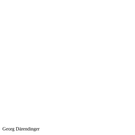
Georg Därendinger