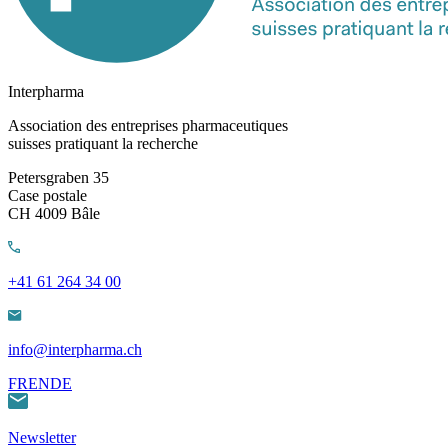
Interpharma
Association des entreprises pharmaceutiques
suisses pratiquant la recherche
Petersgraben 35
Case postale
CH 4009 Bâle
+41 61 264 34 00
info@interpharma.ch
FR
EN
DE
Newsletter