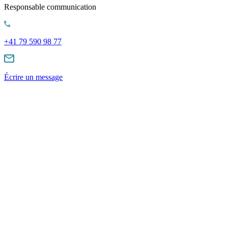
Responsable communication
+41 79 590 98 77
Écrire un message