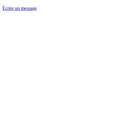
Écrire un message