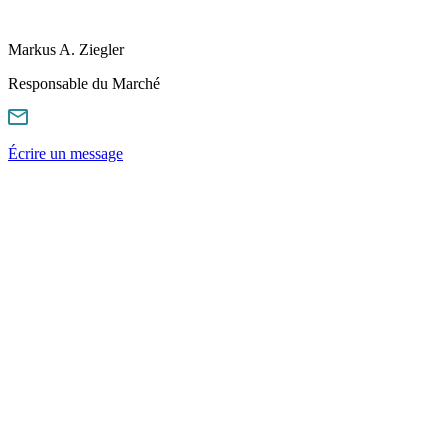
Markus A. Ziegler
Responsable du Marché
Écrire un message