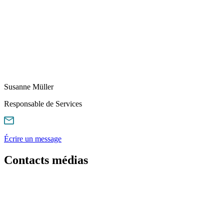
Susanne Müller
Responsable de Services
Écrire un message
Contacts médias