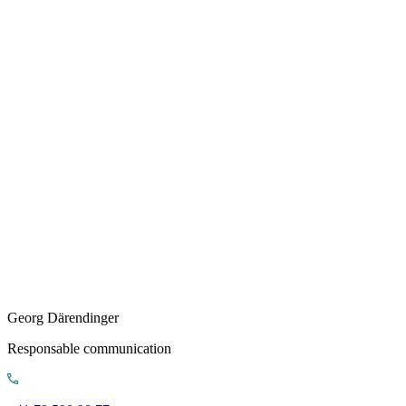
Georg Därendinger
Responsable communication