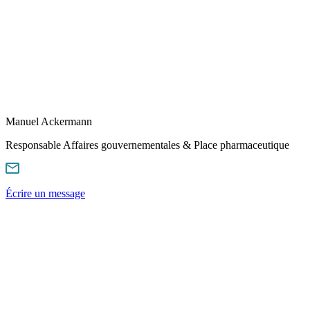
Manuel Ackermann
Responsable Affaires gouvernementales & Place pharmaceutique
Écrire un message