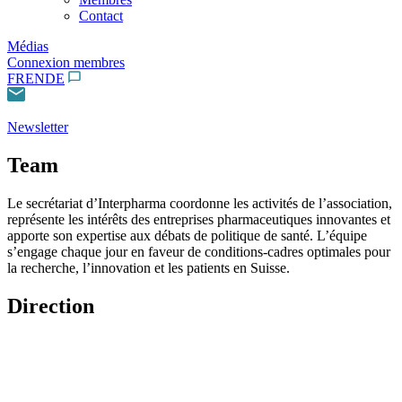
Contact
Médias
Connexion membres
FR
EN
DE
Newsletter
Team
Le secrétariat d’Interpharma coordonne les activités de l’association,
représente les intérêts des entreprises pharmaceutiques innovantes et
apporte son expertise aux débats de politique de santé. L’équipe
s’engage chaque jour en faveur de conditions-cadres optimales pour
la recherche, l’innovation et les patients en Suisse.
Direction