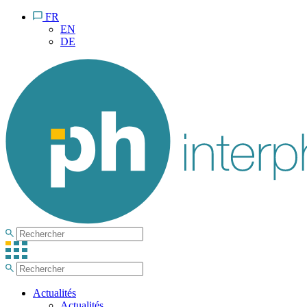
FR
EN
DE
Actualités
Actualités