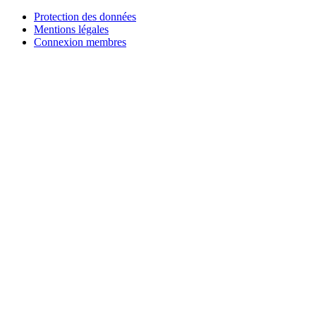
Protection des données
Mentions légales
Connexion membres