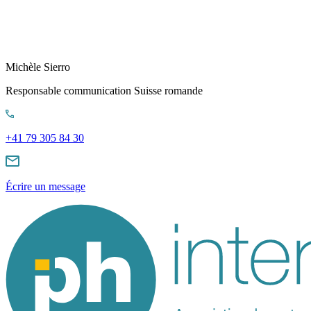
Michèle Sierro
Responsable communication Suisse romande
+41 79 305 84 30
Écrire un message