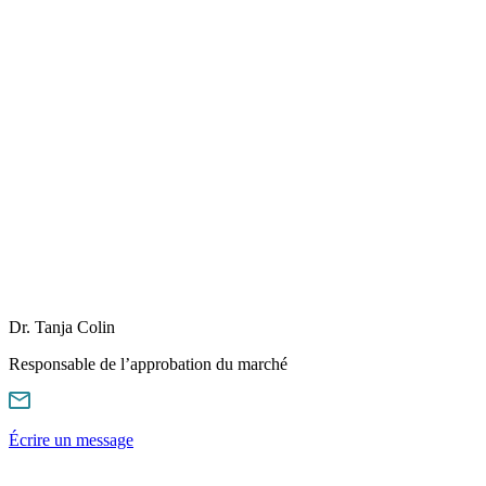
Dr. Tanja Colin
Responsable de l’approbation du marché
Écrire un message