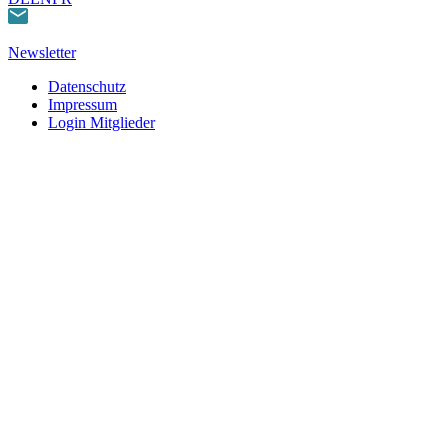
Newsletter
Datenschutz
Impressum
Login Mitglieder