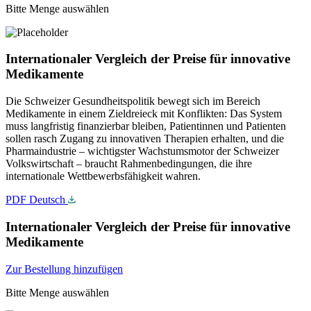
Bitte Menge auswählen
Internationaler Vergleich der Preise für innovative
Medikamente
Die Schweizer Gesundheitspolitik bewegt sich im Bereich
Medikamente in einem Zieldreieck mit Konflikten: Das System
muss langfristig finanzierbar bleiben, Patientinnen und Patienten
sollen rasch Zugang zu innovativen Therapien erhalten, und die
Pharmaindustrie – wichtigster Wachstumsmotor der Schweizer
Volkswirtschaft – braucht Rahmenbedingungen, die ihre
internationale Wettbewerbsfähigkeit wahren.
PDF Deutsch
Internationaler Vergleich der Preise für innovative
Medikamente
Zur Bestellung hinzufügen
Bitte Menge auswählen