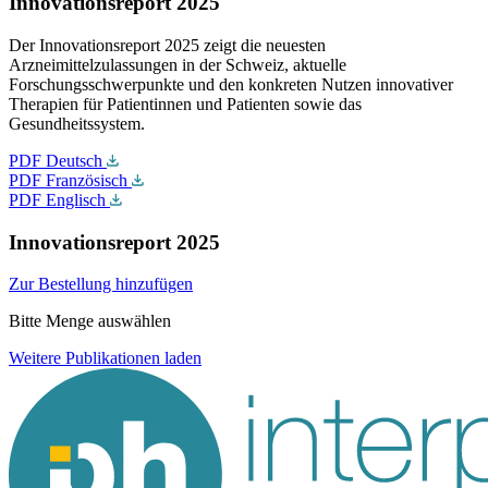
Innovationsreport 2025
Der Innovationsreport 2025 zeigt die neuesten
Arzneimittelzulassungen in der Schweiz, aktuelle
Forschungsschwerpunkte und den konkreten Nutzen innovativer
Therapien für Patientinnen und Patienten sowie das
Gesundheitssystem.
PDF Deutsch
PDF Französisch
PDF Englisch
Innovationsreport 2025
Zur Bestellung hinzufügen
Bitte Menge auswählen
Weitere Publikationen laden