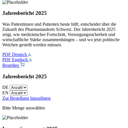
Jahresbericht 2025
Was Patientinnen und Patienten heute hilft, entscheidet über die
Zukunft des Pharmastandorts Schweiz. Der Jahresbericht 2025
zeigt, wie medizinischer Fortschritt, Versorgungssicherheit und
wirtschaftliche Stärke zusammenhängen – und wo jetzt politische
Weichen gestellt werden müssen.
PDF Deutsch
PDF Englisch
Bestellen
Jahresbericht 2025
DE
EN
Zur Bestellung hinzufügen
Bitte Menge auswählen