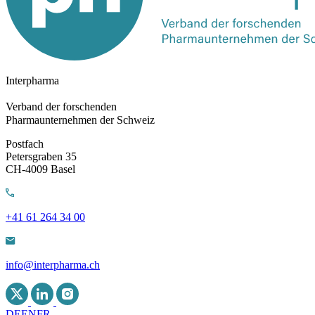
Interpharma
Verband der forschenden
Pharmaunternehmen der Schweiz
Postfach
Petersgraben 35
CH-4009 Basel
+41 61 264 34 00
info@interpharma.ch
DE
EN
FR