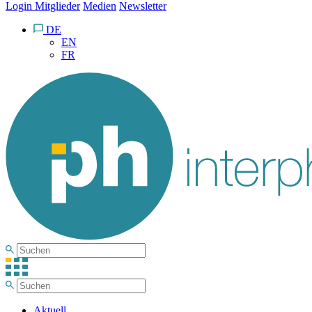
Login Mitglieder
Medien
Newsletter
DE
EN
FR
Aktuell