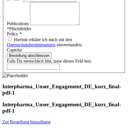
Publications
*Pflichtfelder
Policy
*
Hiermit erkläre ich mich mit den
Datenschutzbestimmungen
einverstanden.
Captcha
Bestellung abschliessen
Falls Du menschlich bist, lasse dieses Feld leer.
Interpharma_Unser_Engagement_DE_kurz_final-
pdf-1
Interpharma_Unser_Engagement_DE_kurz_final-
pdf-1
Zur Bestellung hinzufügen