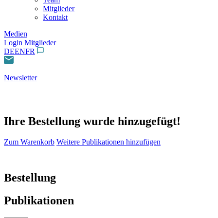
Mitglieder
Kontakt
Medien
Login Mitglieder
DE
EN
FR
Newsletter
Ihre Bestellung wurde hinzugefügt!
Zum Warenkorb
Weitere Publikationen hinzufügen
Bestellung
Publikationen