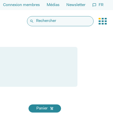
Connexion membres
Médias
Newsletter
FR
Panier