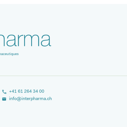
+41 61 264 34 00
info@interpharma.ch