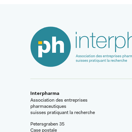
Interpharma
Association des entreprises
pharmaceutiques
suisses pratiquant la recherche
Petersgraben 35
Case postale