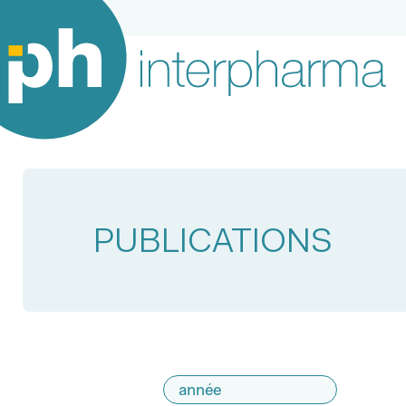
PUBLICATIONS