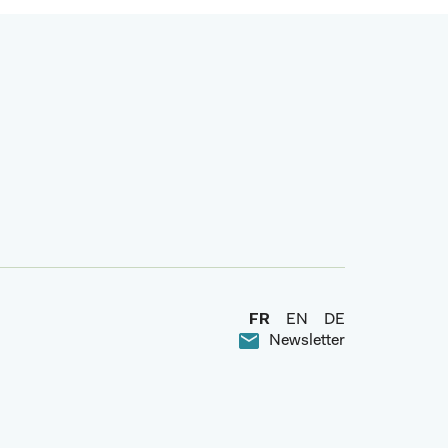
FR
EN
DE
Newsletter