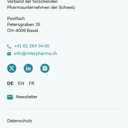
Verband der forschenden
Pharmaunternehmen der Schweiz
Postfach
Petersgraben 35
CH-4009 Basel
+41 61 264 34 00
info@interpharma.ch
DE
EN
FR
Newsletter
Datenschutz