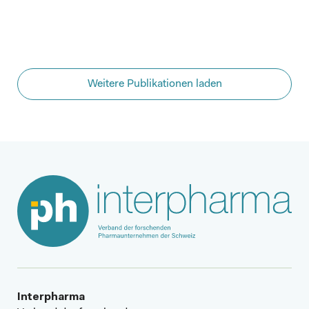
Weitere Publikationen laden
Interpharma