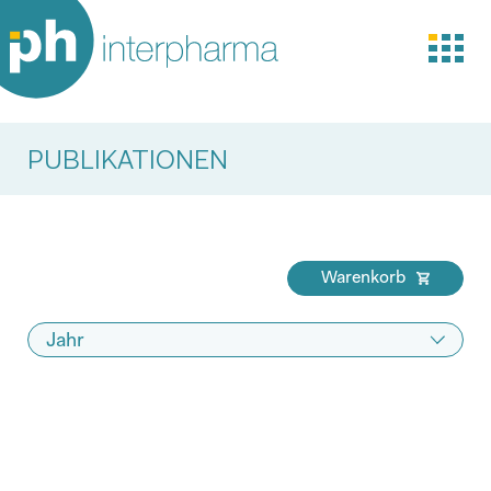
PUBLIKATIONEN
Warenkorb