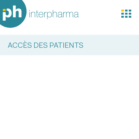
ACCÈS DES PATIENTS