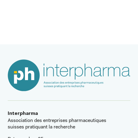
Interpharma
Association des entreprises pharmaceutiques
suisses pratiquant la recherche