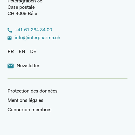
Petersgraben 35
Case postale
CH 4009 Bâle
+41 61 264 34 00
info@interpharma.ch
FR
EN
DE
Newsletter
Protection des données
Mentions légales
Connexion membres