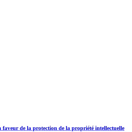
aveur de la protection de la propriété intellectuelle