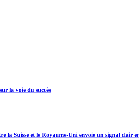
sur la voie du succès
la Suisse et le Royaume-Uni envoie un signal clair en f