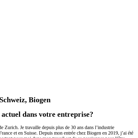
Schweiz, Biogen
 actuel dans votre entreprise?
 Zurich. Je travaille depuis plus de 30 ans dans l’industrie
rance et en Suisse. Depuis mon entrée chez Biogen en 2019, j’ai été