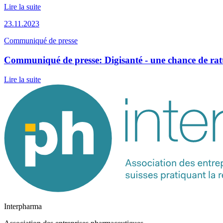
Lire la suite
23.11.2023
Communiqué de presse
Communiqué de presse: Digisanté - une chance de ratt
Lire la suite
Interpharma