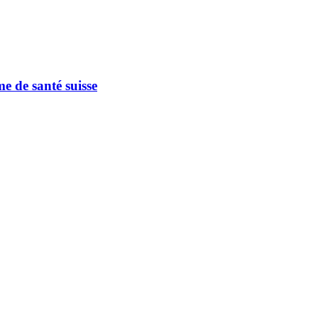
e de santé suisse