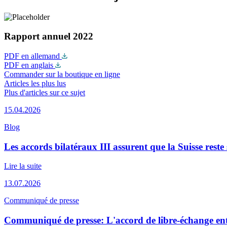
Rapport annuel 2022
PDF en allemand
PDF en anglais
Commander sur la boutique en ligne
Articles les plus lus
Plus d'articles sur ce sujet
15.04.2026
Blog
Les accords bilatéraux III assurent que la Suisse reste 
Lire la suite
13.07.2026
Communiqué de presse
Communiqué de presse: L'accord de libre-échange entre 