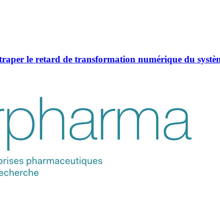
raper le retard de transformation numérique du systèm