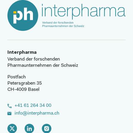
Interpharma
Verband der forschenden
Pharmaunternehmen der Schweiz
Postfach
Petersgraben 35
CH-4009 Basel
+41 61 264 34 00
info@interpharma.ch