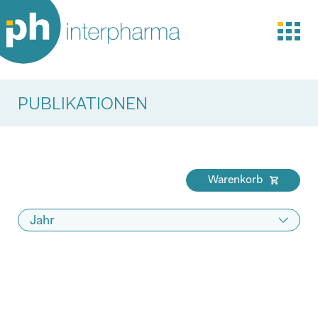
PUBLIKATIONEN
Warenkorb