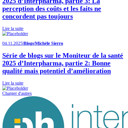
2025 d’Interpharma, partie 3: La
perception des coûts et les faits ne
concordent pas toujours
Lire la suite
04.11.2025
|
Blogs
|
Michèle Sierro
Série de blogs sur le Moniteur de la santé
2025 d’Interpharma, partie 2: Bonne
qualité mais potentiel d’amélioration
Lire la suite
Charger d'autres