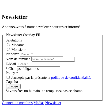
Newsletter
Abonnez-vous à notre newsletter pour rester informé.
Newsletter Overlay FR
Salutations
Madame
Monsieur
Prénom*
Nom de famille*
E-Mail
* Champs obligatoires
Policy
*
J'accepte par la présente la
politique de confidentialité.
Captcha
Envoyer
Si vous êtes un humain, ne remplissez pas ce champ.
Connexion membres
Médias
Newsletter