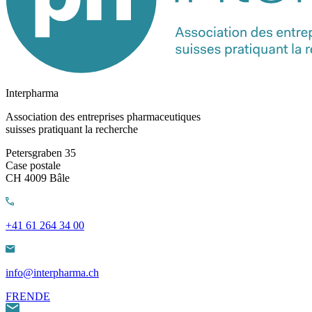
Interpharma
Association des entreprises pharmaceutiques
suisses pratiquant la recherche
Petersgraben 35
Case postale
CH 4009 Bâle
+41 61 264 34 00
info@interpharma.ch
FR
EN
DE