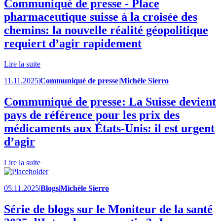
Communiqué de presse - Place
pharmaceutique suisse à la croisée des
chemins: la nouvelle réalité géopolitique
requiert d’agir rapidement
Lire la suite
11.11.2025
|
Communiqué de presse
|
Michèle Sierro
Communiqué de presse: La Suisse devient
pays de référence pour les prix des
médicaments aux États-Unis: il est urgent
d’agir
Lire la suite
05.11.2025
|
Blogs
|
Michèle Sierro
Série de blogs sur le Moniteur de la santé