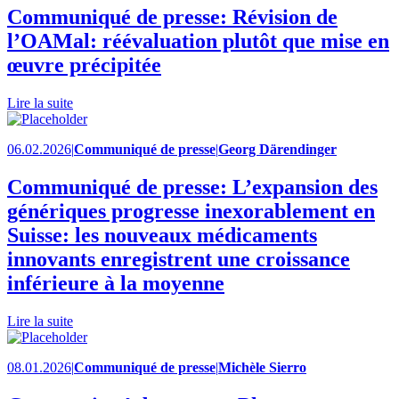
Communiqué de presse: Révision de
l’OAMal: réévaluation plutôt que mise en
œuvre précipitée
Lire la suite
06.02.2026
|
Communiqué de presse
|
Georg Därendinger
Communiqué de presse: L’expansion des
génériques progresse inexorablement en
Suisse: les nouveaux médicaments
innovants enregistrent une croissance
inférieure à la moyenne
Lire la suite
08.01.2026
|
Communiqué de presse
|
Michèle Sierro