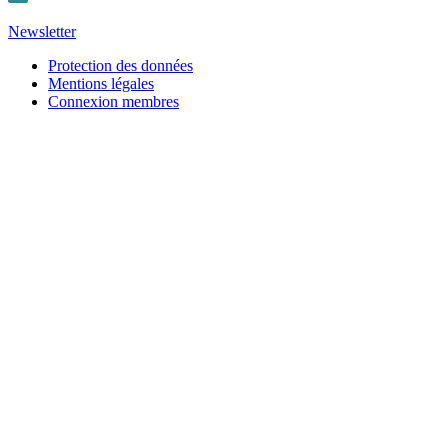
Newsletter
Protection des données
Mentions légales
Connexion membres