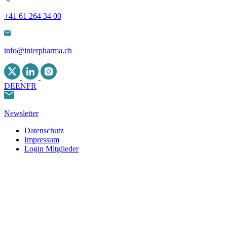
+41 61 264 34 00
info@interpharma.ch
DE
EN
FR
Newsletter
Datenschutz
Impressum
Login Mitglieder