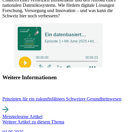
nationalen Datenökosystems. Wie fördern digitale Lösungen
Forschung, Versorgung und Innovation – und was kann die
Schweiz hier noch verbessern?
Weitere Informationen
Prinzipien für ein zukunftsfähiges Schweizer Gesundheitswesen
Meistgelesene Artikel
Weitere Artikel zu diesem Thema
04.06.2025