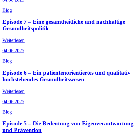
Blog
Episode 7 – Eine gesamtheitliche und nachhaltige
Gesundheitspolitik
Weiterlesen
04.06.2025
Blog
Episode 6 – Ein patientenorientiertes und qualitativ
hochstehendes Gesundheitswesen
Weiterlesen
04.06.2025
Blog
Episode 5 – Die Bedeutung von Eigenverantwortung
und Prävention