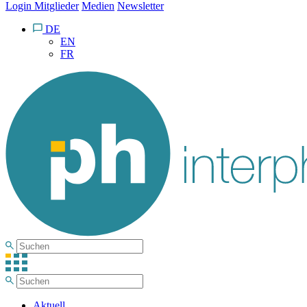
Login Mitglieder
Medien
Newsletter
DE
EN
FR
Aktuell