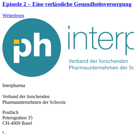
Episode 2 – Eine verlässliche Gesundheitsversorgung
Weiterlesen
Interpharma
Verband der forschenden
Pharmaunternehmen der Schweiz
Postfach
Petersgraben 35
CH-4009 Basel