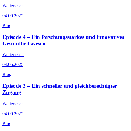
Weiterlesen
04.06.2025
Blog
Episode 4 – Ein forschungsstarkes und innovatives
Gesundheitswesen
Weiterlesen
04.06.2025
Blog
Episode 3 – Ein schneller und gleichberechtigter
Zugang
Weiterlesen
04.06.2025
Blog