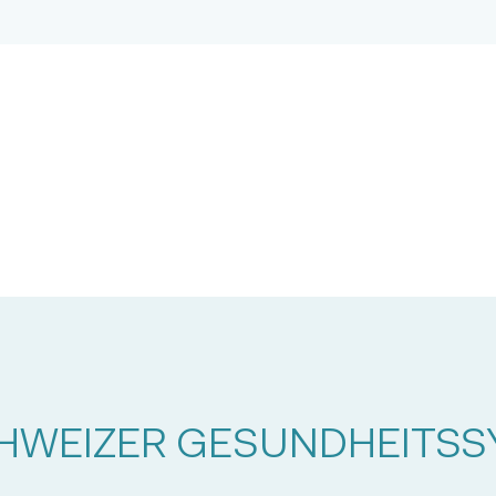
CHWEIZER GESUNDHEITS