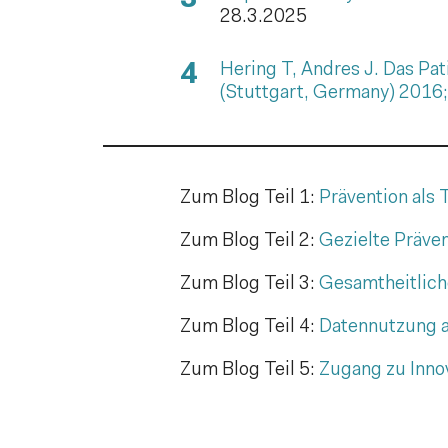
28.3.2025
Hering T, Andres J. Das Pa
(Stuttgart, Germany) 2016
Zum Blog Teil 1:
Prävention als
Zum Blog Teil 2:
Gezielte Präven
Zum Blog Teil 3:
Gesamtheitlich
Zum Blog Teil 4:
Datennutzung al
Zum Blog Teil 5:
Zugang zu Inno