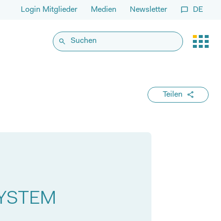
Login Mitglieder
Medien
Newsletter
DE
Teilen
SYSTEM