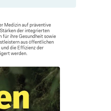
r Medizin auf präventive
Stärken der integrierten
n für ihre Gesundheit sowie
leistern aus öffentlichen
und die Effizienz der
igert werden.