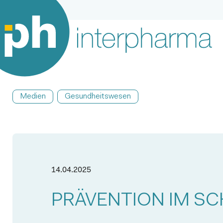
Medien
Gesundheitswesen
14.04.2025
PRÄVENTION IM S