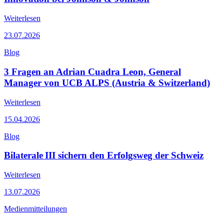
Weiterlesen
23.07.2026
Blog
3 Fragen an Adrian Cuadra Leon, General
Manager von UCB ALPS (Austria & Switzerland)
Weiterlesen
15.04.2026
Blog
Bilaterale III sichern den Erfolgsweg der Schweiz
Weiterlesen
13.07.2026
Medienmitteilungen