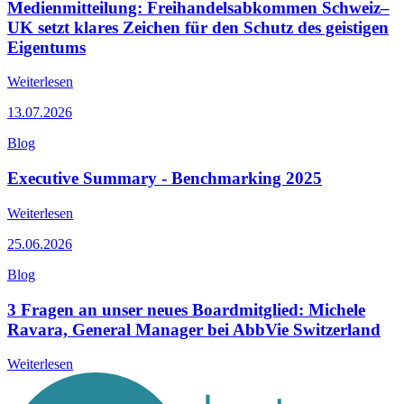
Medienmitteilung: Freihandelsabkommen Schweiz–
UK setzt klares Zeichen für den Schutz des geistigen
Eigentums
Weiterlesen
13.07.2026
Blog
Executive Summary - Benchmarking 2025
Weiterlesen
25.06.2026
Blog
3 Fragen an unser neues Boardmitglied: Michele
Ravara, General Manager bei AbbVie Switzerland
Weiterlesen