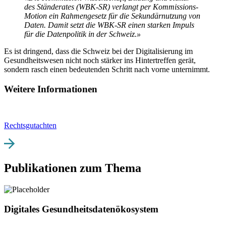
des Ständerates (WBK-SR) verlangt per Kommissions-
Motion ein Rahmengesetz für die Sekundärnutzung von
Daten. Damit setzt die WBK-SR einen starken Impuls
für die Datenpolitik in der Schweiz.»
Es ist dringend, dass die Schweiz bei der Digitalisierung im
Gesundheitswesen nicht noch stärker ins Hintertreffen gerät,
sondern rasch einen bedeutenden Schritt nach vorne unternimmt.
Weitere Informationen
Rechtsgutachten
Publikationen zum Thema
Digitales Gesundheitsdatenökosystem