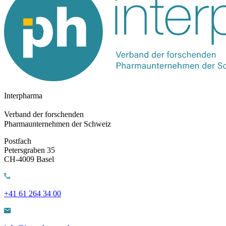
Interpharma
Verband der forschenden
Pharmaunternehmen der Schweiz
Postfach
Petersgraben 35
CH-4009 Basel
+41 61 264 34 00