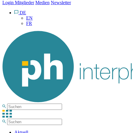
Login Mitglieder
Medien
Newsletter
DE
EN
FR
Aktuell